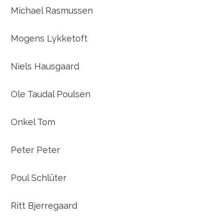
Michael Rasmussen
Mogens Lykketoft
Niels Hausgaard
Ole Taudal Poulsen
Onkel Tom
Peter Peter
Poul Schlüter
Ritt Bjerregaard