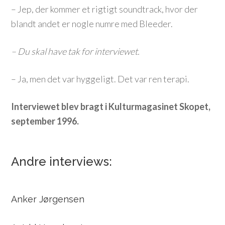
– Jep, der kommer et rigtigt soundtrack, hvor der
blandt andet er nogle numre med Bleeder.
– Du skal have tak for interviewet.
– Ja, men det var hyggeligt. Det var ren terapi.
Interviewet blev bragt i Kulturmagasinet Skopet,
september 1996.
Andre interviews:
Anker Jørgensen