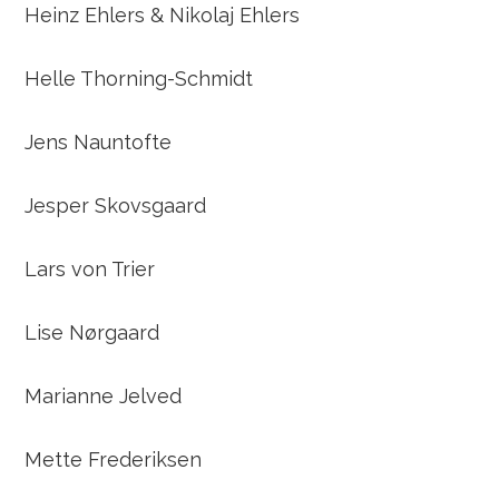
Heinz Ehlers & Nikolaj Ehlers
Helle Thorning-Schmidt
Jens Nauntofte
Jesper Skovsgaard
Lars von Trier
Lise Nørgaard
Marianne Jelved
Mette Frederiksen