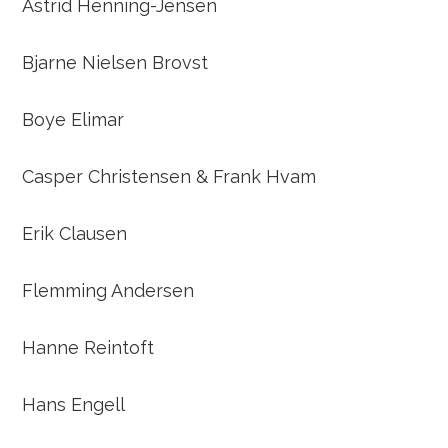
Astrid Henning-Jensen
Bjarne Nielsen Brovst
Boye Elimar
Casper Christensen & Frank Hvam
Erik Clausen
Flemming Andersen
Hanne Reintoft
Hans Engell