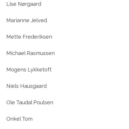
Lise Nørgaard
Marianne Jelved
Mette Frederiksen
Michael Rasmussen
Mogens Lykketoft
Niels Hausgaard
Ole Taudal Poulsen
Onkel Tom