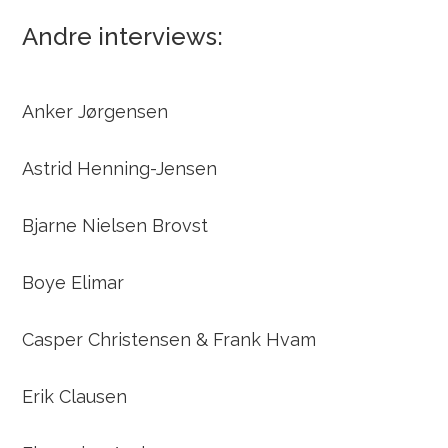
Andre interviews:
Anker Jørgensen
Astrid Henning-Jensen
Bjarne Nielsen Brovst
Boye Elimar
Casper Christensen & Frank Hvam
Erik Clausen