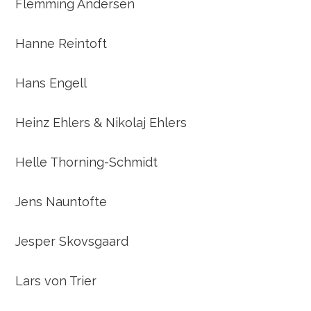
Flemming Andersen
Hanne Reintoft
Hans Engell
Heinz Ehlers & Nikolaj Ehlers
Helle Thorning-Schmidt
Jens Nauntofte
Jesper Skovsgaard
Lars von Trier