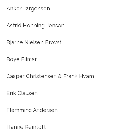
Anker Jørgensen
Astrid Henning-Jensen
Bjarne Nielsen Brovst
Boye Elimar
Casper Christensen & Frank Hvam
Erik Clausen
Flemming Andersen
Hanne Reintoft