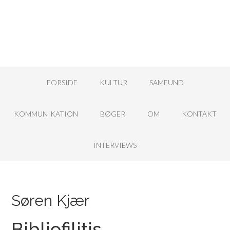
FORSIDE
KULTUR
SAMFUND
KOMMUNIKATION
BØGER
OM
KONTAKT
INTERVIEWS
Søren Kjær
Bibliofilitis