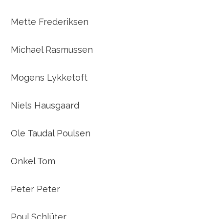
Mette Frederiksen
Michael Rasmussen
Mogens Lykketoft
Niels Hausgaard
Ole Taudal Poulsen
Onkel Tom
Peter Peter
Poul Schlüter